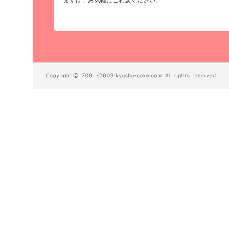
まずは、お気軽にご相談ください。