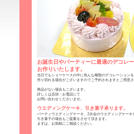
お誕生日やパーティーに最適のデコレー
お作りいたします。
当日でもショーケースの中に色んな種類のデコレーションを
売り切れる場合がございますのでご予約されますとご用意さ
商品がない場合もございます。
詳しくは店頭・お電話にて
お問い合わせくださいませ。
ウエディングケーキ、引き菓子承ります。
パーティウエディングケーキ、2次会のウエディングケーキ
引き菓子の場合もご提案をさせて頂きます。
まずは、お気軽にご相談ください。